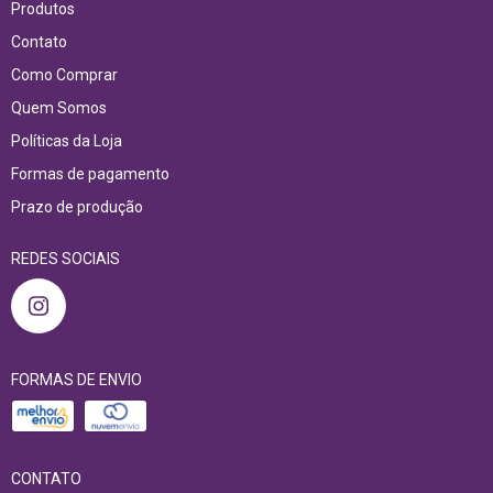
Produtos
Contato
Como Comprar
Quem Somos
Políticas da Loja
Formas de pagamento
Prazo de produção
REDES SOCIAIS
FORMAS DE ENVIO
CONTATO