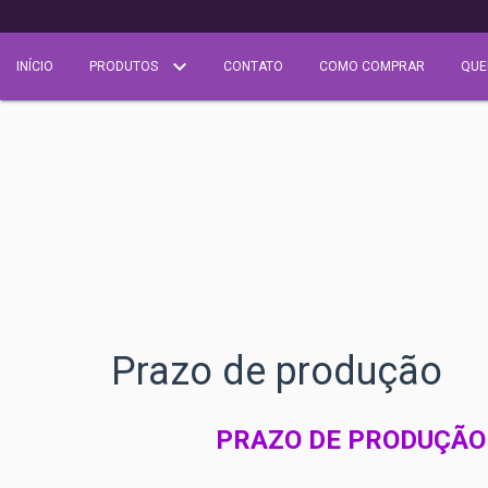
INÍCIO
PRODUTOS
CONTATO
COMO COMPRAR
QUE
Prazo de produção
PRAZO DE PRODUÇÃO 