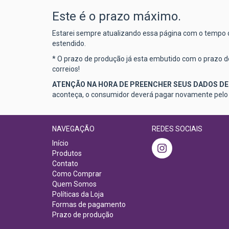
Este é o prazo máximo.
Estarei sempre atualizando essa página com o tempo
estendido.
* O prazo de produção já esta embutido com o prazo do
correios!
ATENÇÃO NA HORA DE PREENCHER SEUS DADOS DE
aconteça, o consumidor deverá pagar novamente pelo fr
NAVEGAÇÃO
REDES SOCIAIS
Início
Produtos
Contato
Como Comprar
Quem Somos
Políticas da Loja
Formas de pagamento
Prazo de produção