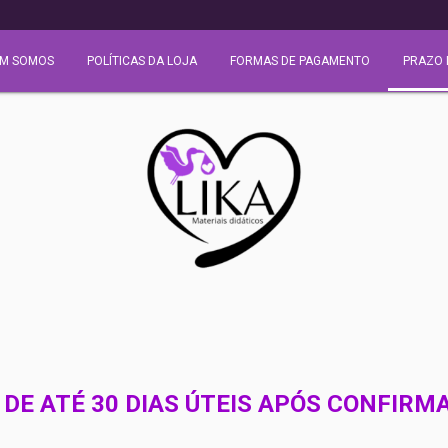
M SOMOS
POLÍTICAS DA LOJA
FORMAS DE PAGAMENTO
PRAZO 
DE ATÉ 30 DIAS ÚTEIS APÓS CONFIR