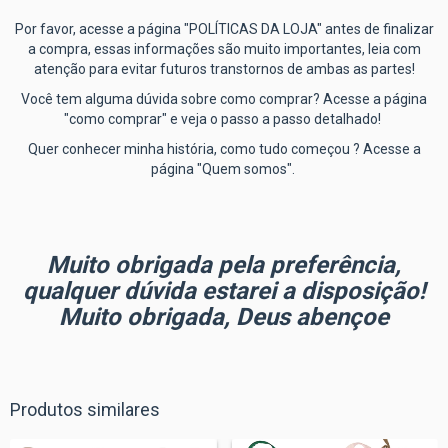
Por favor, acesse a página "POLÍTICAS DA LOJA" antes de finalizar
a compra, essas informações são muito importantes, leia com
atenção para evitar futuros transtornos de ambas as partes!
Você tem alguma dúvida sobre como comprar? Acesse a página
"como comprar" e veja o passo a passo detalhado!
Quer conhecer minha história, como tudo começou ? Acesse a
página "Quem somos".
Muito obrigada pela preferência,
qualquer dúvida estarei a disposição!
Muito obrigada, Deus abençoe
Produtos similares