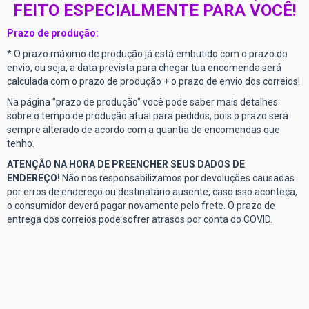
FEITO ESPECIALMENTE PARA VOCÊ!
Prazo de produção:
* O prazo máximo de produção já está embutido com o prazo do
envio, ou seja, a data prevista para chegar tua encomenda será
calculada com o prazo de produção + o prazo de envio dos correios!
Na página "prazo de produção" você pode saber mais detalhes
sobre o tempo de produção atual para pedidos, pois o prazo será
sempre alterado de acordo com a quantia de encomendas que
tenho.
ATENÇÃO NA HORA DE PREENCHER SEUS DADOS DE
ENDEREÇO!
Não nos responsabilizamos por devoluções causadas
por erros de endereço ou destinatário ausente, caso isso aconteça,
o consumidor deverá pagar novamente pelo frete. O prazo de
entrega dos correios pode sofrer atrasos por conta do COVID.