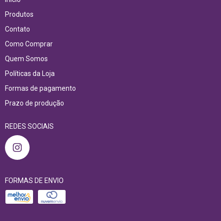
Produtos
Contato
Como Comprar
Quem Somos
Políticas da Loja
Formas de pagamento
Prazo de produção
REDES SOCIAIS
FORMAS DE ENVIO